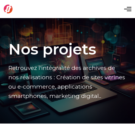
O
p
e
n
M
e
n
Nos projets
u
Retrouvez l'intégralité des archives de
nos réalisations : Création de sites vitrines
ou e-commerce, applications
smartphones, marketing digital..