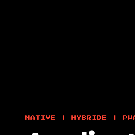
NATIVE | HYBRIDE | PW