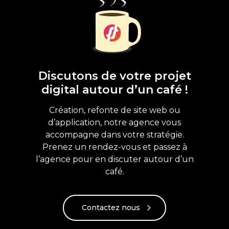
Discutons de votre projet
digital autour d’un café !
Création, refonte de site web ou
d’application, notre agence vous
accompagne dans votre stratégie.
Prenez un rendez-vous et passez à
l’agence pour en discuter autour d’un
café.
Contactez nous
Contactez-nous